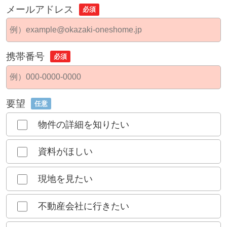
メールアドレス
必須
携帯番号
必須
要望
任意
物件の詳細を知りたい
資料がほしい
現地を見たい
不動産会社に行きたい