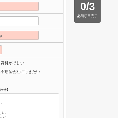
0
/
3
必須項目完了
資料がほしい
不動産会社に行きたい
わせ】