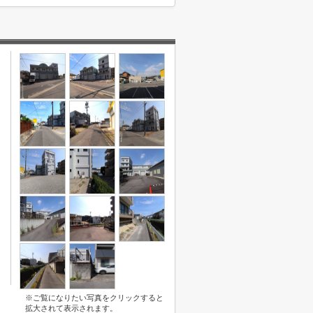
※ご覧になりたい写真をクリックすると
拡大されて表示されます。