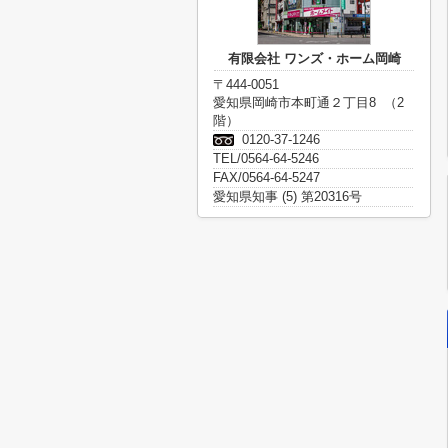
有限会社 ワンズ・ホーム岡崎
〒444-0051
愛知県岡崎市本町通２丁目8 （2
階）
0120-37-1246
TEL/0564-64-5246
FAX/0564-64-5247
愛知県知事 (5) 第20316号