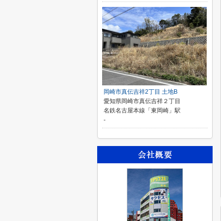
岡崎市真伝吉祥2丁目 土地B
愛知県岡崎市真伝吉祥２丁目
名鉄名古屋本線「東岡崎」駅
-