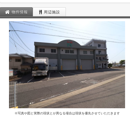
物件情報
周辺施設
※写真や図と実際の現状とが異なる場合は現状を優先させていただきます