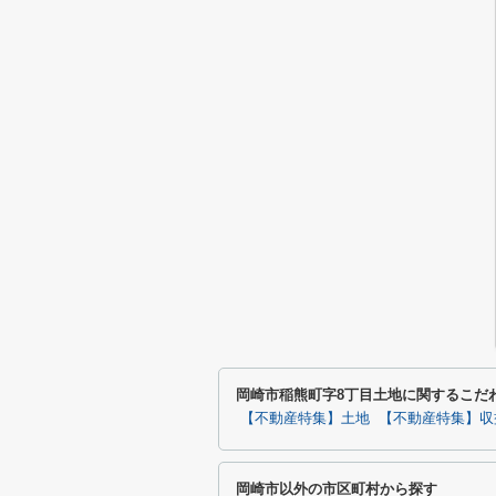
岡崎市稲熊町字8丁目土地に関するこだ
【不動産特集】土地
【不動産特集】収
岡崎市以外の市区町村から探す