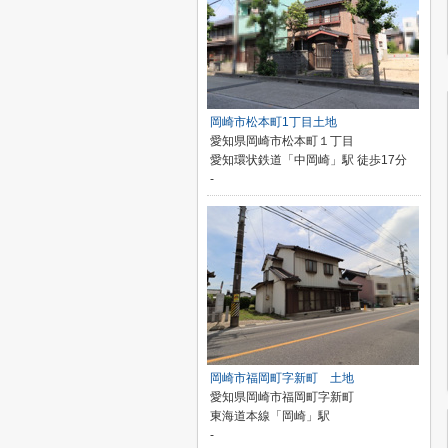
岡崎市松本町1丁目土地
愛知県岡崎市松本町１丁目
愛知環状鉄道「中岡崎」駅 徒歩17分
-
岡崎市福岡町字新町 土地
愛知県岡崎市福岡町字新町
東海道本線「岡崎」駅
-