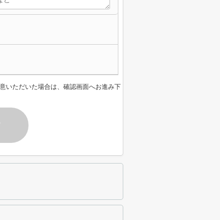
意いただいた場合は、確認画面へお進み下
す