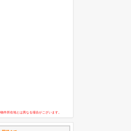
の物件所在地とは異なる場合がございます。