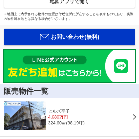
地図アプリで開く
※地図上に表示される物件の位置は付近住所に所在することを表すものであり、実際
の物件所在地とは異なる場合がございます。
お問い合わせ(無料)
販売物件一覧
ヒルズ平子
4,680万円
324.60㎡(98.19坪)