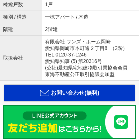
棟総戸数
1戸
種別 / 構造
一棟アパート / 木造
階建
2階建
有限会社 ワンズ・ホーム岡崎
愛知県岡崎市本町通２丁目8 （2階）
TEL:0120-37-1246
取扱会社
愛知県知事 (5) 第20316号
(公社)愛知県宅地建物取引業協会会員
東海不動産公正取引協議会加盟
お問い合わせ(無料)