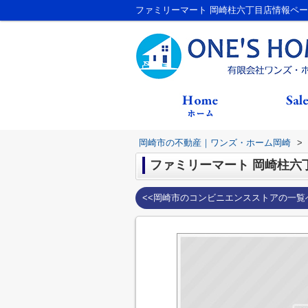
ファミリーマート 岡崎柱六丁目店情報ペ
岡崎市の不動産｜ワンズ・ホーム岡崎
>
ファミリーマート 岡崎柱六
<<岡崎市のコンビニエンスストアの一覧