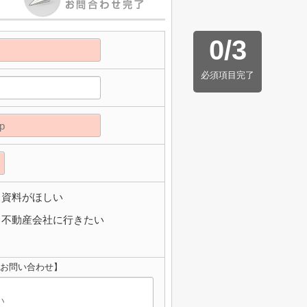
0
/
3
必須項目完了
資料がほしい
不動産会社に行きたい
のお問い合わせ】