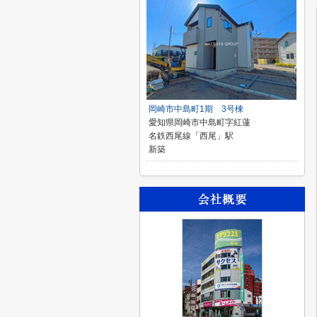
岡崎市中島町1期 3号棟
愛知県岡崎市中島町字紅蓮
名鉄西尾線「西尾」駅
新築