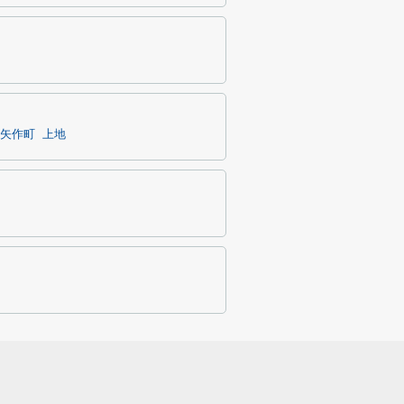
矢作町
上地