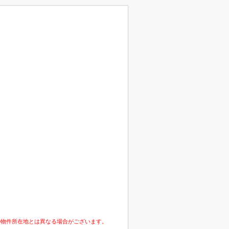
の物件所在地とは異なる場合がございます。