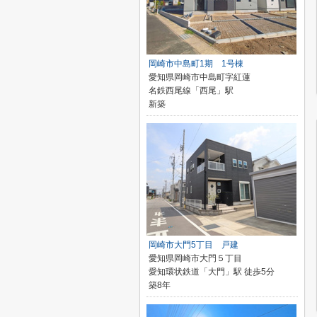
岡崎市中島町1期 1号棟
愛知県岡崎市中島町字紅蓮
名鉄西尾線「西尾」駅
新築
岡崎市大門5丁目 戸建
愛知県岡崎市大門５丁目
愛知環状鉄道「大門」駅 徒歩5分
築8年