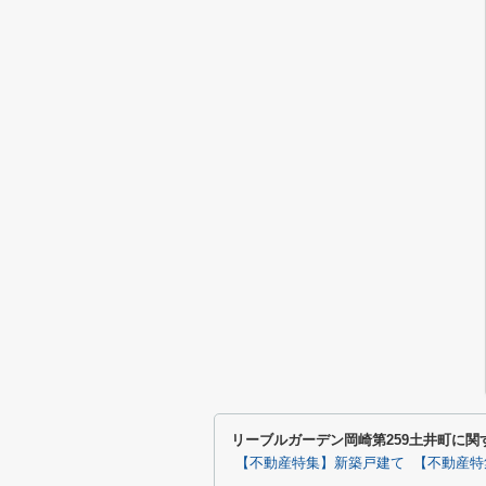
リーブルガーデン岡崎第259土井町に
【不動産特集】新築戸建て
【不動産特