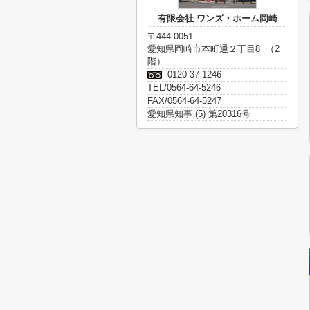
有限会社 ワンズ・ホーム岡崎
〒444-0051
愛知県岡崎市本町通２丁目8 （2
階）
0120-37-1246
TEL/0564-64-5246
FAX/0564-64-5247
愛知県知事 (5) 第20316号