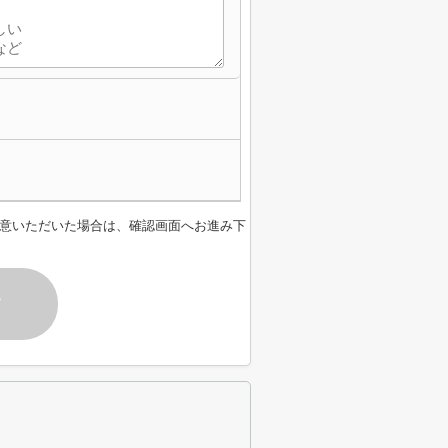
意いただいた場合は、確認画面へお進み下
す