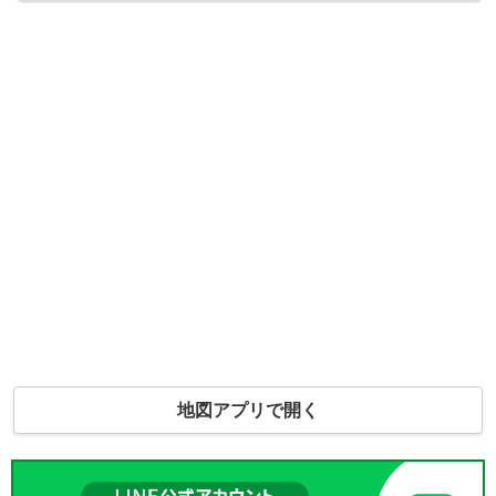
地図アプリで開く