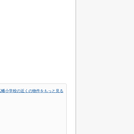
広幡小学校の近くの物件をもっと見る