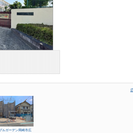
ブルガーデン岡崎市広