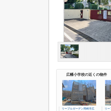
広幡小学校の近くの物件
リーブルガーデン岡崎市広
リー