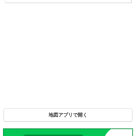
地図アプリで開く