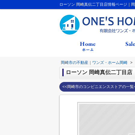
ローソン 岡崎真伝二丁目店情報ページ｜
岡崎市の不動産｜ワンズ・ホーム岡崎
>
ローソン 岡崎真伝二丁目店
<<岡崎市のコンビニエンスストアの一覧