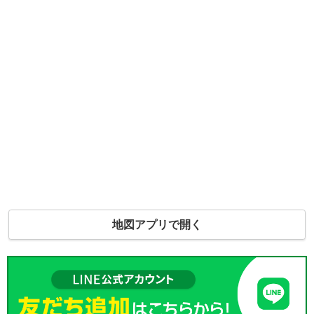
地図アプリで開く