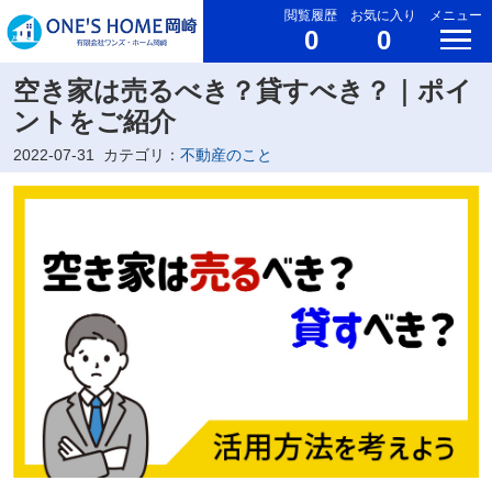
閲覧履歴
お気に入り
メニュー
0
0
空き家は売るべき？貸すべき？｜ポイ
ントをご紹介
2022-07-31
カテゴリ：
不動産のこと