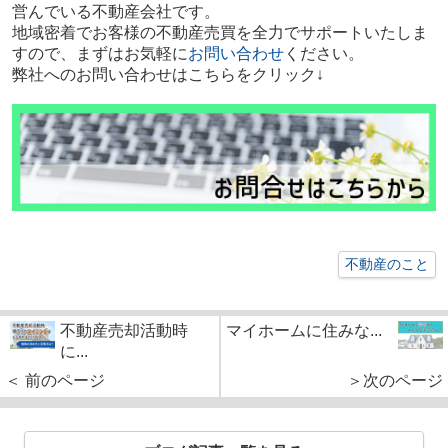
営んでいる不動産会社です。
地域密着でお客様の不動産売買を全力でサポートいたしま
すので、まずはお気軽に
お問い合わせ
ください。
弊社へのお問い合わせはこちらをクリック↓
不動産のこと
不動産売却活動時
マイホームに住みな...
に...
＜ 前のページ
＞次のページ