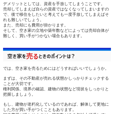
デメリットとしては、資産を手放してしまうことです。
売却してしまえば自らの資産ではなくなってしまいますの
で、後で移住をしたいと考えても一度手放してしまえばそ
れも難しいでしょう。
また、売却にも費用が掛かります。
そして、空き家の立地や築年数などによっては売却自体が
難しく、買い手がつかない場合もあります。
では、空き家を売るためにはどうすればいいでしょうか。
まずは、その不動産が売れる状態かしっかりチェックする
ことが大切です。
権利関係、境界の確認、建物の状態など現状をしっかりと
把握しましょう。
もし、建物が老朽化しているのであれば、解体して更地に
した方が買い手がつくこともあります。