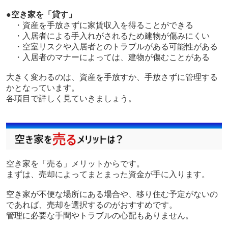
●空き家を「貸す」
・資産を手放さずに家賃収入を得ることができる
・入居者による手入れがされるため建物が傷みにくい
・空室リスクや入居者とのトラブルがある可能性がある
・入居者のマナーによっては、建物が傷むことがある
大きく変わるのは、資産を手放すか、手放さずに管理する
かとなっています。
各項目で詳しく見ていきましょう。
空き家を「売る」メリットからです。
まずは、売却によってまとまった資金が手に入ります。
空き家が不便な場所にある場合や、移り住む予定がないの
であれば、売却を選択するのがおすすめです。
管理に必要な手間やトラブルの心配もありません。