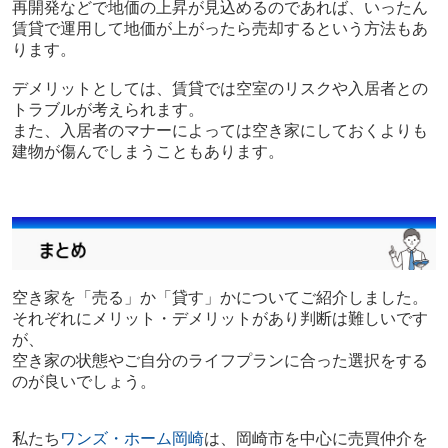
再開発などで地価の上昇が見込めるのであれば、いったん
賃貸で運用して地価が上がったら売却するという方法もあ
ります。
デメリットとしては、賃貸では空室のリスクや入居者との
トラブルが考えられます。
また、入居者のマナーによっては空き家にしておくよりも
建物が傷んでしまうこともあります。
空き家を「売る」か「貸す」かについてご紹介しました。
それぞれにメリット・デメリットがあり判断は難しいです
が、
空き家の状態やご自分のライフプランに合った選択をする
のが良いでしょう。
私たち
ワンズ・ホーム岡崎
は、岡崎市を中心に売買仲介を