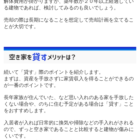
解体費用が掛かりますが、築年数が２０年以上経過してい
る建物であれば、検討してみるのも良いでしょう。
売却の際は長期になることを想定して売却計画を立てるこ
とが大切です。
続いて「貸す」際のポイントを紹介します。
まずは、資産を手放さずに家賃収入を得ることができるの
が一番のポイントです。
長年家族が住んでいた、など思い入れのある家を手放した
くない場合や、のちに住む予定がある場合は「貸す」こと
をおすすめします。
入居者が入れば日常的に換気や掃除などの手入れがされる
ので、ずっと空き家であることと比較すると建物が傷みに
くいです。