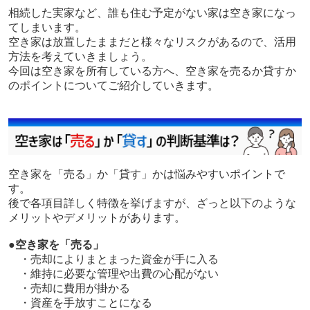
相続した実家など、誰も住む予定がない家は空き家になっ
てしまいます。
空き家は放置したままだと様々なリスクがあるので、活用
方法を考えていきましょう。
今回は空き家を所有している方へ、空き家を売るか貸すか
のポイントについてご紹介していきます。
空き家を「売る」か「貸す」かは悩みやすいポイントで
す。
後で各項目詳しく特徴を挙げますが、ざっと以下のような
メリットやデメリットがあります。
●空き家を「売る」
・売却によりまとまった資金が手に入る
・維持に必要な管理や出費の心配がない
・売却に費用が掛かる
・資産を手放すことになる