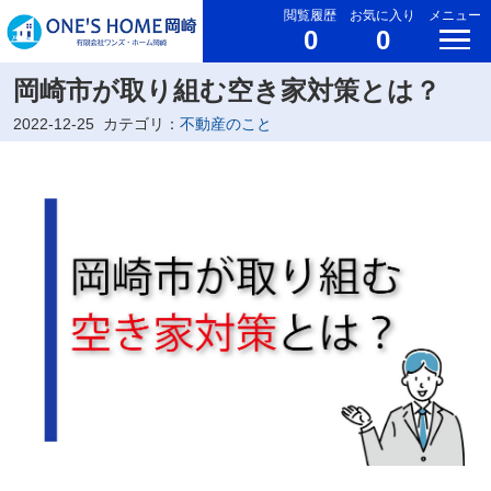
閲覧履歴
お気に入り
メニュー
0
0
岡崎市が取り組む空き家対策とは？
2022-12-25
カテゴリ：
不動産のこと