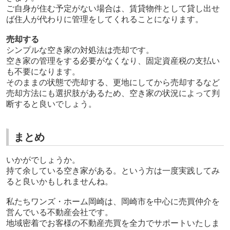
ご自身が住む予定がない場合は、賃貸物件として貸し出せ
ば住人が代わりに管理をしてくれることになります。
売却する
シンプルな空き家の対処法は売却です。
空き家の管理をする必要がなくなり、固定資産税の支払い
も不要になります。
そのままの状態で売却する、更地にしてから売却するなど
売却方法にも選択肢があるため、空き家の状況によって判
断すると良いでしょう。
まとめ
いかがでしょうか。
持て余している空き家がある。という方は一度実践してみ
ると良いかもしれませんね。
私たちワンズ・ホーム岡崎は、岡崎市を中心に売買仲介を
営んでいる不動産会社です。
地域密着でお客様の不動産売買を全力でサポートいたしま