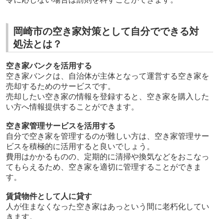
岡崎市の空き家対策として自分でできる対
処法とは？
空き家バンクを活用する
空き家バンクは、自治体が主体となって運営する空き家を
売却するためのサービスです。
売却したい空き家の情報を登録すると、空き家を購入した
い方へ情報提供することができます。
空き家管理サービスを活用する
自分で空き家を管理するのが難しい方は、空き家管理サー
ビスを積極的に活用すると良いでしょう。
費用はかかるものの、定期的に清掃や換気などをおこなっ
てもらえるため、空き家を適切に管理することができま
す。
賃貸物件として人に貸す
人が住まなくなった空き家はあっという間に老朽化してい
きます。