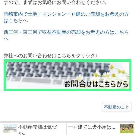
すので、まずはお気軽にお問い合わせください。
岡崎市内で土地・マンション・戸建のご売却をお考えの方
はこち
らへ
西三河・東三河で収益不動産の売却をお考えの方はこちら
へ
弊社へのお問い合わせはこちらをクリック↓
不動産のこと
不動産売却は気づ
一戸建てに犬小屋は...
か...