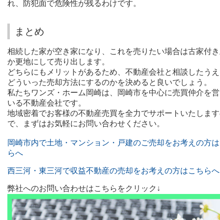
れ、防犯面で危険性が残るわけです。
まとめ
相続した家が空き家になり、これを売りたい場合は古家付き
か更地にして売り出します。
どちらにもメリットがあるため、不動産会社と相談したうえ
どういった売却方法にするのかを決めると良いでしょう。
私たちワンズ・ホーム岡崎は、岡崎市を中心に売買仲介を営
いる不動産会社です。
地域密着でお客様の不動産売買を全力でサポートいたします
で、まずはお気軽にお問い合わせください。
岡崎市内で土地・マンション・戸建のご売却をお考えの方は
らへ
西三河・東三河で収益不動産の売却をお考えの方はこちらへ
弊社へのお問い合わせはこちらをクリック↓