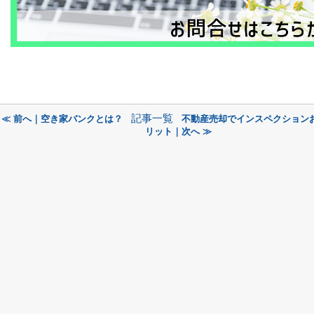
記事一覧
≪ 前へ｜空き家バンクとは？
不動産売却でインスペクション
リット｜次へ ≫