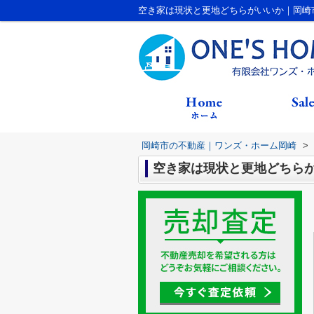
空き家は現状と更地どちらがいいか｜岡崎
岡崎市の不動産｜ワンズ・ホーム岡崎
>
空き家は現状と更地どちら