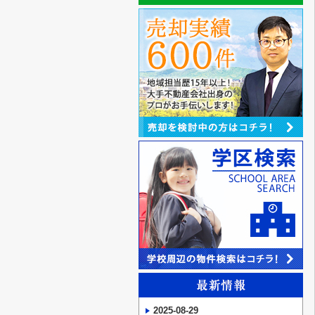
2025-08-29