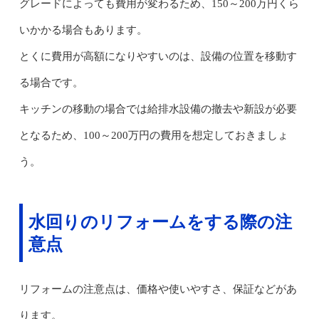
グレードによっても費用が変わるため、150～200万円くら
いかかる場合もあります。
とくに費用が高額になりやすいのは、設備の位置を移動す
る場合です。
キッチンの移動の場合では給排水設備の撤去や新設が必要
となるため、100～200万円の費用を想定しておきましょ
う。
水回りのリフォームをする際の注
意点
リフォームの注意点は、価格や使いやすさ、保証などがあ
ります。