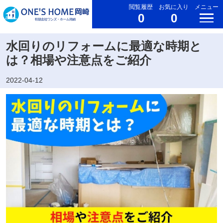
閲覧履歴
お気に入り
メニュー
0
0
水回りのリフォームに最適な時期と
は？相場や注意点をご紹介
2022-04-12