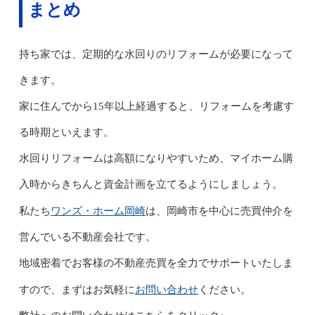
まとめ
持ち家では、定期的な水回りのリフォームが必要になって
きます。
家に住んでから15年以上経過すると、リフォームを考慮す
る時期といえます。
水回りリフォームは高額になりやすいため、マイホーム購
入時からきちんと資金計画を立てるようにしましょう。
ワンズ・ホーム岡崎
私たち
は、岡崎市を中心に売買仲介を
営んでいる不動産会社です。
地域密着でお客様の不動産売買を全力でサポートいたしま
お問い合わせ
すので、まずはお気軽に
ください。