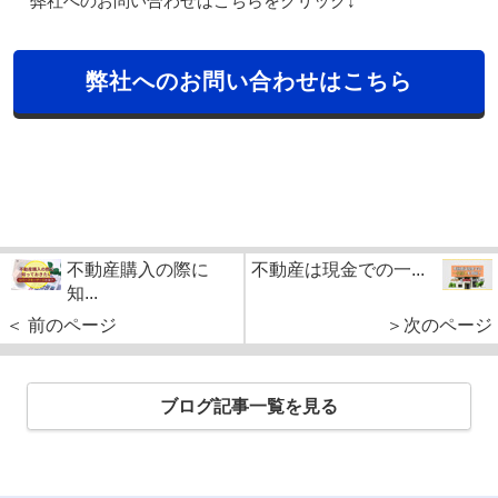
弊社へのお問い合わせはこちらをクリック↓
弊社へのお問い合わせはこちら
不動産購入の際に
不動産は現金での一...
知...
＜ 前のページ
＞次のページ
ブログ記事一覧を見る