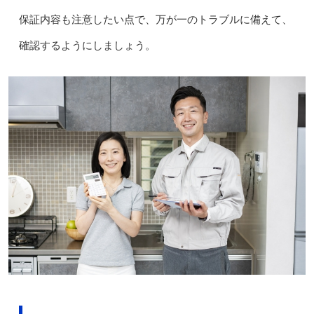
保証内容も注意したい点で、万が一のトラブルに備えて、
確認するようにしましょう。