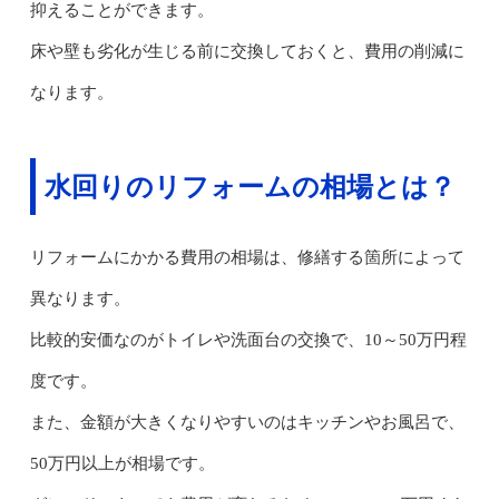
抑えることができます。
床や壁も劣化が生じる前に交換しておくと、費用の削減に
なります。
水回りのリフォームの相場とは？
リフォームにかかる費用の相場は、修繕する箇所によって
異なります。
比較的安価なのがトイレや洗面台の交換で、10～50万円程
度です。
また、金額が大きくなりやすいのはキッチンやお風呂で、
50万円以上が相場です。