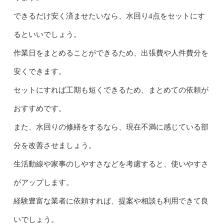
できるだけ安く済ませたいなら、水回り4点をセットにす
るといいでしょう。
作業日をまとめることができるため、出張費や人件費分を
安くできます。
セットにすれば工期も短くできるため、まとめての依頼が
おすすめです。
また、水回りの修繕をするなら、現在不満に感じている部
分を改善させましょう。
生活動線や家事のしやすさなどを考慮すると、使いやすさ
がアップします。
経験豊富な業者に依頼すれば、提案や相談も利用できて良
いでしょう。