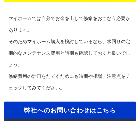
マイホームでは自分でお金を出して修繕をおこなう必要が
あります。
そのためマイホーム購入を検討しているなら、水回りの定
期的なメンテナンス費用と時期も確認しておくと良いでし
ょう。
修繕費用の計画をたてるためにも時期や相場、注意点をチ
ェックしてみてください。
弊社へのお問い合わせはこちら