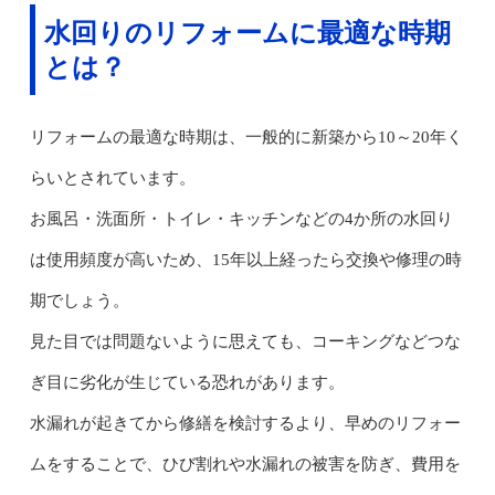
水回りのリフォームに最適な時期
とは？
リフォームの最適な時期は、一般的に新築から10～20年く
らいとされています。
お風呂・洗面所・トイレ・キッチンなどの4か所の水回り
は使用頻度が高いため、15年以上経ったら交換や修理の時
期でしょう。
見た目では問題ないように思えても、コーキングなどつな
ぎ目に劣化が生じている恐れがあります。
水漏れが起きてから修繕を検討するより、早めのリフォー
ムをすることで、ひび割れや水漏れの被害を防ぎ、費用を