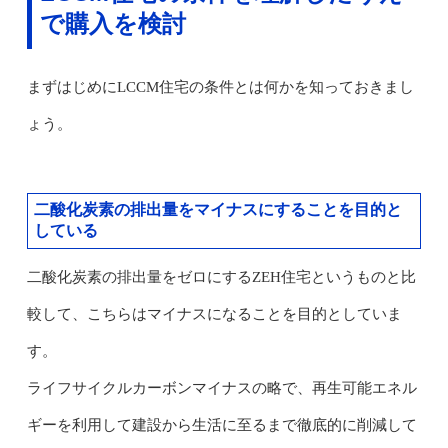
で購入を検討
まずはじめにLCCM住宅の条件とは何かを知っておきまし
ょう。
二酸化炭素の排出量をマイナスにすることを目的と
している
二酸化炭素の排出量をゼロにするZEH住宅というものと比
較して、こちらはマイナスになることを目的としていま
す。
ライフサイクルカーボンマイナスの略で、再生可能エネル
ギーを利用して建設から生活に至るまで徹底的に削減して