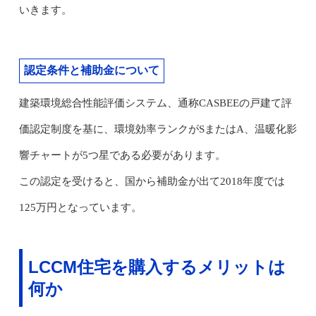
いきます。
認定条件と補助金について
建築環境総合性能評価システム、通称CASBEEの戸建て評
価認定制度を基に、環境効率ランクがSまたはA、温暖化影
響チャートが5つ星である必要があります。
この認定を受けると、国から補助金が出て2018年度では
125万円となっています。
LCCM住宅を購入するメリットは
何か