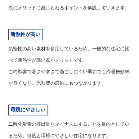
次にメリットに感じられるポイントを解説していきます。
断熱性が高い
気密性の高い素材を多用しているため、一般的な住宅に比
べて断熱性が高い点がメリットです。
この影響で暑さや寒さで過ごしにくい季節でも冷暖房効率
が良くなり、光熱費の節約にもつながります。
環境にやさしい
二酸化炭素の排出量をマイナスにすることを目的としてい
るため、自然と環境にやさしい住宅になります。