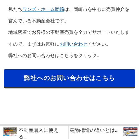
ワンズ・ホーム岡崎
私たち
は、岡崎市を中心に売買仲介を
営んでいる不動産会社です。
地域密着でお客様の不動産売買を全力でサポートいたしま
お問い合わせ
すので、まずはお気軽に
ください。
弊社へのお問い合わせはこちらをクリック↓
弊社へのお問い合わせはこちら
不動産購入に使え
建物構造の違いとは...
る...