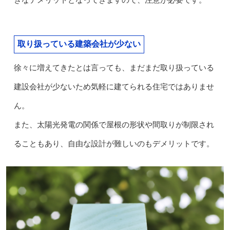
取り扱っている建築会社が少ない
徐々に増えてきたとは言っても、まだまだ取り扱っている
建設会社が少ないため気軽に建てられる住宅ではありませ
ん。
また、太陽光発電の関係で屋根の形状や間取りが制限され
ることもあり、自由な設計が難しいのもデメリットです。