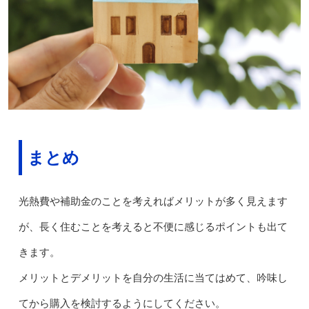
まとめ
光熱費や補助金のことを考えればメリットが多く見えます
が、長く住むことを考えると不便に感じるポイントも出て
きます。
メリットとデメリットを自分の生活に当てはめて、吟味し
てから購入を検討するようにしてください。