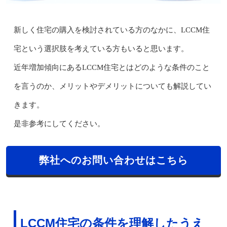
新しく住宅の購入を検討されている方のなかに、LCCM住
宅という選択肢を考えている方もいると思います。
近年増加傾向にあるLCCM住宅とはどのような条件のこと
を言うのか、メリットやデメリットについても解説してい
きます。
是非参考にしてください。
弊社へのお問い合わせはこちら
LCCM住宅の条件を理解したうえ