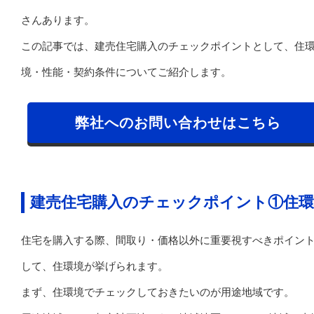
さんあります。
この記事では、建売住宅購入のチェックポイントとして、住
境・性能・契約条件についてご紹介します。
弊社へのお問い合わせはこちら
建売住宅購入のチェックポイント①住環
住宅を購入する際、間取り・価格以外に重要視すべきポイン
して、住環境が挙げられます。
まず、住環境でチェックしておきたいのが用途地域です。