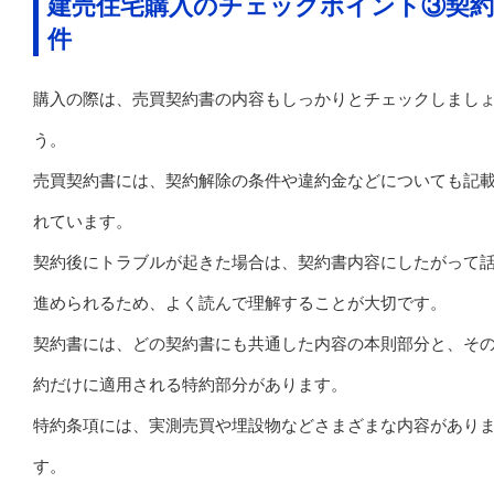
建売住宅購入のチェックポイント③契約
件
購入の際は、売買契約書の内容もしっかりとチェックしまし
う。
売買契約書には、契約解除の条件や違約金などについても記
れています。
契約後にトラブルが起きた場合は、契約書内容にしたがって
進められるため、よく読んで理解することが大切です。
契約書には、どの契約書にも共通した内容の本則部分と、そ
約だけに適用される特約部分があります。
特約条項には、実測売買や埋設物などさまざまな内容があり
す。