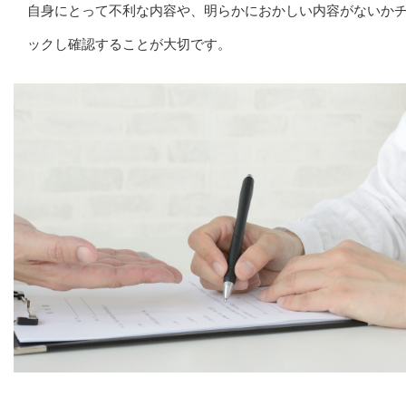
自身にとって不利な内容や、明らかにおかしい内容がないか
ックし確認することが大切です。