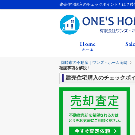
建売住宅購入のチェックポイントとは？後
岡崎市の不動産｜ワンズ・ホーム岡崎
>
確認事項を解説！
建売住宅購入のチェックポ