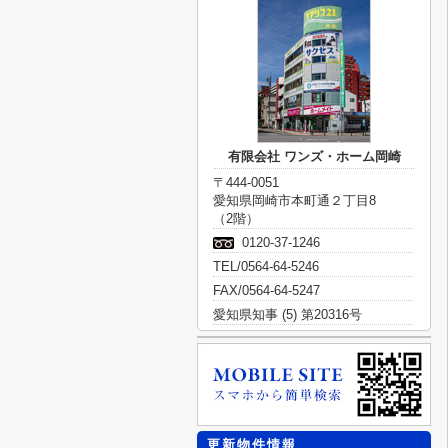
有限会社 ワンズ・ホーム岡崎
〒444-0051
愛知県岡崎市本町通２丁目8
（2階）
0120-37-1246
TEL/0564-64-5246
FAX/0564-64-5247
愛知県知事 (5) 第20316号
更新物件情報