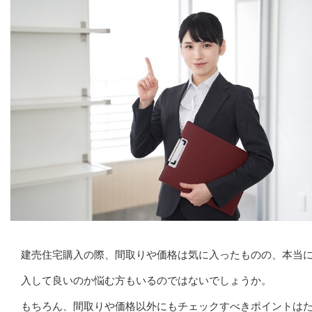
建売住宅購入の際、間取りや価格は気に入ったものの、本当
入して良いのか悩む方もいるのではないでしょうか。
もちろん、間取りや価格以外にもチェックすべきポイントは