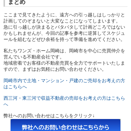
まとめ
ここまで見てきたように、遠方への引っ越しはしっかりと
計画してのぞまないと大変なことになってしまいます。
急に引っ越しが決まるとバタバタして計画どころではない
かもしれませんが、今回の記事を参考に逆算してスケジュ
ールを組むなどぜひ余裕を持って準備を進めてください。
私たちワンズ・ホーム岡崎は、岡崎市を中心に売買仲介を
営んでいる不動産会社です。
地域密着でお客様の不動産売買を全力でサポートいたしま
すので、まずはお気軽にお問い合わせください。
岡崎市内で土地・マンション・戸建のご売却をお考えの方
はこちらへ
西三河・東三河で収益不動産の売却をお考えの方はこちら
へ
弊社へのお問い合わせはこちらをクリック↓