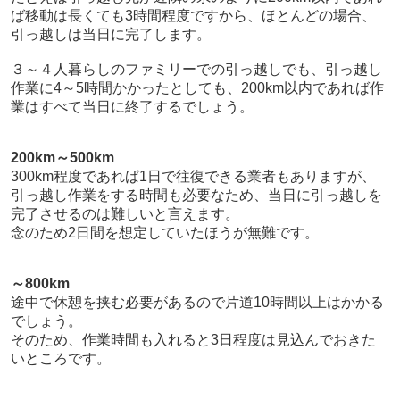
ば移動は長くても3時間程度ですから、ほとんどの場合、
引っ越しは当日に完了します。
３～４人暮らしのファミリーでの引っ越しでも、引っ越し
作業に4～5時間かかったとしても、200km以内であれば作
業はすべて当日に終了するでしょう。
200km～500km
300km程度であれば1日で往復できる業者もありますが、
引っ越し作業をする時間も必要なため、当日に引っ越しを
完了させるのは難しいと言えます。
念のため2日間を想定していたほうが無難です。
～800km
途中で休憩を挟む必要があるので片道10時間以上はかかる
でしょう。
そのため、作業時間も入れると3日程度は見込んでおきた
いところです。