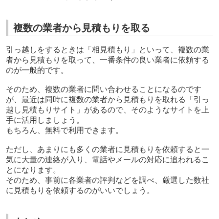
複数の業者から見積もりを取る
引っ越しをするときは「相見積もり」といって、複数の業
者から見積もりを取って、一番条件の良い業者に依頼する
のが一般的です。
そのため、複数の業者に問い合わせることになるのです
が、最近は同時に複数の業者から見積もりを取れる「引っ
越し見積もりサイト」があるので、そのようなサイトを上
手に活用しましょう。
もちろん、無料で利用できます。
ただし、あまりにも多くの業者に見積もりを依頼すると一
気に大量の連絡が入り、電話やメールの対応に追われるこ
とになります。
そのため、事前に各業者の評判などを調べ、厳選した数社
に見積もりを依頼するのがいいでしょう。