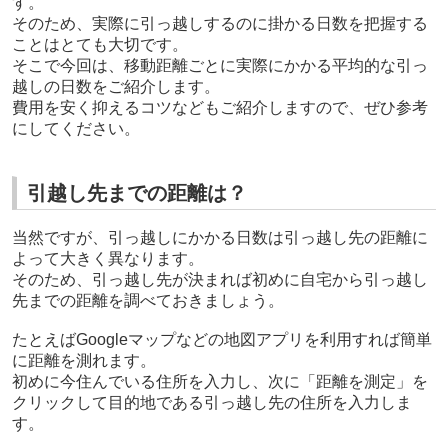
す。
そのため、実際に引っ越しするのに掛かる日数を把握する
ことはとても大切です。
そこで今回は、移動距離ごとに実際にかかる平均的な引っ
越しの日数をご紹介します。
費用を安く抑えるコツなどもご紹介しますので、ぜひ参考
にしてください。
引越し先までの距離は？
当然ですが、引っ越しにかかる日数は引っ越し先の距離に
よって大きく異なります。
そのため、引っ越し先が決まれば初めに自宅から引っ越し
先までの距離を調べておきましょう。
たとえばGoogleマップなどの地図アプリを利用すれば簡単
に距離を測れます。
初めに今住んでいる住所を入力し、次に「距離を測定」を
クリックして目的地である引っ越し先の住所を入力しま
す。