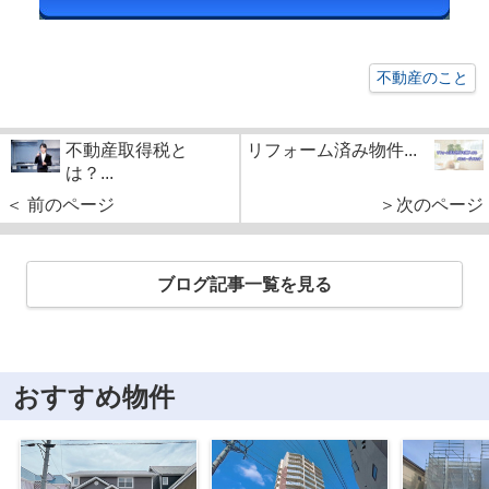
不動産のこと
不動産取得税と
リフォーム済み物件...
は？...
＜ 前のページ
＞次のページ
ブログ記事一覧を見る
おすすめ物件