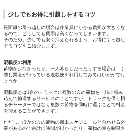
少しでもお得に引越しをするコツ
長距離の引っ越しの場合は作業員にかかる負担が大きくな
るので、どうしても費用は高くなってしまいます。
そのため、少しでも安く抑えられるよう、お得に引っ越し
するコツをご紹介します。
混載便の利用
荷物が少なかったり、一人暮らしだったりする場合は、引
越し業者が行っている混載便を利用してみてはいかがでし
ょうか。
混載便とは1台のトラックに複数の方の荷物を一緒に積み
込んで輸送するサービスのことですが、トラックを借り切
るチャーターではなく複数の荷物を同時に運ぶことで料金
を抑えることができます。
ただし、ほかの方の荷物の搬出スケジュールと合わせる必
要があるので余計に時間が掛かったり、荷物の量を制限さ