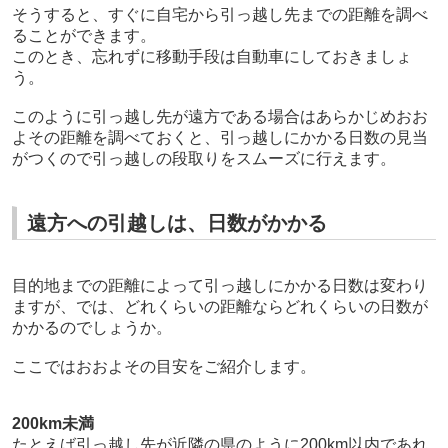
そうすると、すぐに自宅から引っ越し先までの距離を調べ
ることができます。
このとき、忘れずに移動手段は自動車にしておきましょ
う。
このように引っ越し先が遠方である場合はあらかじめおお
よその距離を調べておくと、引っ越しにかかる日数の見当
がつくので引っ越しの段取りをスムーズに行えます。
遠方への引越しは、日数がかかる
目的地までの距離によって引っ越しにかかる日数は変わり
ますが、では、どれくらいの距離ならどれくらいの日数が
かかるのでしょうか。
ここではおおよその目安をご紹介します。
200km未満
たとえば引っ越し先が近隣の県のように200km以内であれ