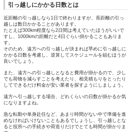
引っ越しにかかる日数とは
近距離の引っ越しなら1日で終わりますが、長距離の引っ
越しは数日かかることがあります。
たとえば300km程度なら2日間は考えていたほうがいいで
すし、1000kmの距離だと4日ぐらい掛かることもありま
す。
そのため、遠方への引っ越しが決まれば早めに引っ越しに
かかる日数を考慮し、逆算してスケジュールを組むほうが
良いでしょう。
また、遠方への引っ越しとなると費用が掛かるので、少し
でも荷物を減らすことを考えたり、相見積もりをとったり
してできるだけ料金が安い業者を探すようにしましょう。
遠方へ引っ越しする場合、どれくらいの日数が掛かるか気
になりますよね。
急な転勤や単身赴任など、あまり時間がない中で準備を進
めなければいけないこともあるでしょうし、引っ越しとな
ると役所への手続きや荷造りだけでとても時間が掛かりま