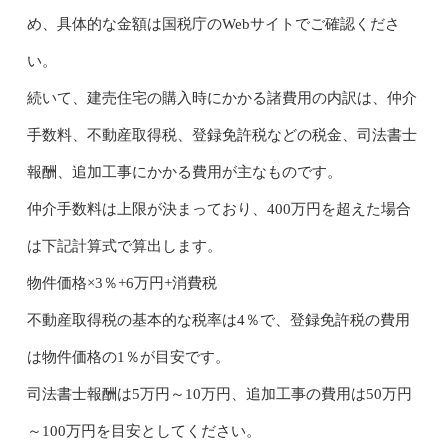
め、具体的な金額は国税庁のWebサイトでご確認くださ
い。
続いて、建売住宅の購入時にかかる諸費用の内訳は、仲介
手数料、不動産取得税、登録免許税などの税金、司法書士
報酬、追加工事にかかる費用が主なものです。
仲介手数料は上限が決まっており、400万円を超えた場合
は下記計算式で算出します。
物件価格×3％+6万円+消費税
不動産取得税の基本的な税率は4％で、登録免許税の費用
は物件価格の1％が目安です。
司法書士報酬は5万円～10万円、追加工事の費用は50万円
～100万円を目安としてください。