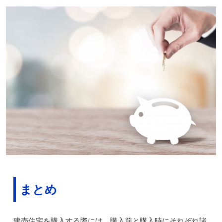
まとめ
建売住宅を購入する際には、購入前と購入時にそれぞれ諸