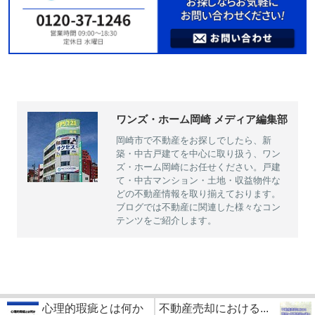
ワンズ・ホーム岡崎 メディア編集部
岡崎市で不動産をお探しでしたら、新
築・中古戸建てを中心に取り扱う、ワン
ズ・ホーム岡崎にお任せください。戸建
て・中古マンション・土地・収益物件な
どの不動産情報を取り揃えております。
ブログでは不動産に関連した様々なコン
テンツをご紹介します。
心理的瑕疵とは何か
不動産売却における...