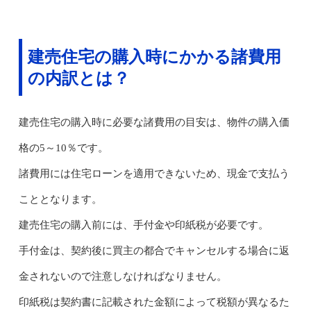
建売住宅の購入時にかかる諸費用
の内訳とは？
建売住宅の購入時に必要な諸費用の目安は、物件の購入価
格の5～10％です。
諸費用には住宅ローンを適用できないため、現金で支払う
こととなります。
建売住宅の購入前には、手付金や印紙税が必要です。
手付金は、契約後に買主の都合でキャンセルする場合に返
金されないので注意しなければなりません。
印紙税は契約書に記載された金額によって税額が異なるた