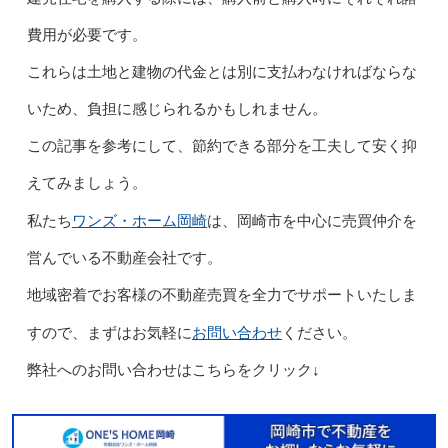
費用が必要です。
これらは土地と建物の代金とは別に支払わなければならな
いため、負担に感じられるかもしれません。
この記事を参考にして、節約できる部分を工夫して安く抑
えてみましょう。
ワンズ・ホーム岡崎
私たち
は、岡崎市を中心に売買仲介を
営んでいる不動産会社です。
地域密着でお客様の不動産売買を全力でサポートいたしま
お問い合わせ
すので、まずはお気軽に
ください。
弊社へのお問い合わせはこちらをクリック↓