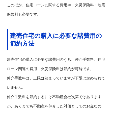
このほか、住宅ローンに関する費用や、火災保険料・地震
保険料も必要です。
建売住宅の購入に必要な諸費用の
節約方法
建売住宅の購入に必要な諸費用のうち、仲介手数料、住宅
ローン関連の費用、火災保険料は節約が可能です。
仲介手数料は、上限は決まっていますが下限は定められて
いません。
仲介手数料を節約するには不動産会社次第ではあります
が、あくまでも不動産を仲介した対価としてのお金なの