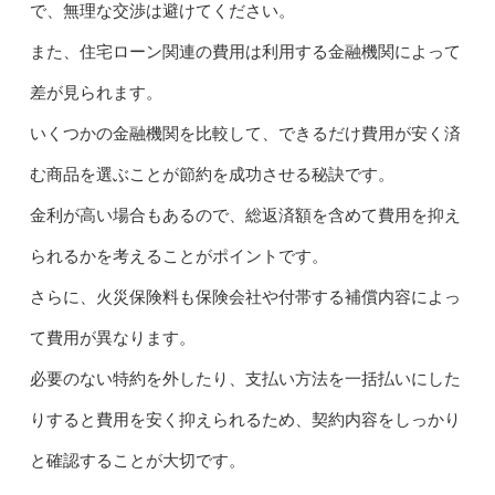
で、無理な交渉は避けてください。
また、住宅ローン関連の費用は利用する金融機関によって
差が見られます。
いくつかの金融機関を比較して、できるだけ費用が安く済
む商品を選ぶことが節約を成功させる秘訣です。
金利が高い場合もあるので、総返済額を含めて費用を抑え
られるかを考えることがポイントです。
さらに、火災保険料も保険会社や付帯する補償内容によっ
て費用が異なります。
必要のない特約を外したり、支払い方法を一括払いにした
りすると費用を安く抑えられるため、契約内容をしっかり
と確認することが大切です。