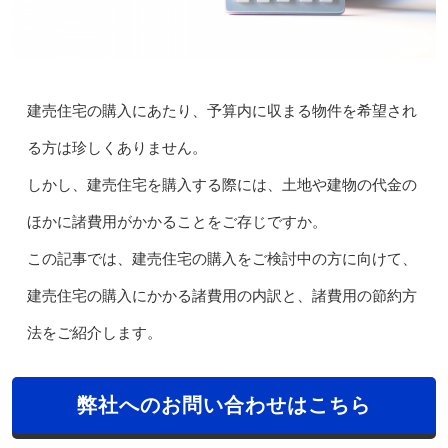
建売住宅の購入にあたり、予算内に収まる物件を希望され
る方は珍しくありません。
しかし、建売住宅を購入する際には、土地や建物の代金の
ほかに諸費用がかかることをご存じですか。
この記事では、建売住宅の購入をご検討中の方に向けて、
建売住宅の購入にかかる諸費用の内訳と、諸費用の節約方
法をご紹介します。
弊社へのお問い合わせはこちら