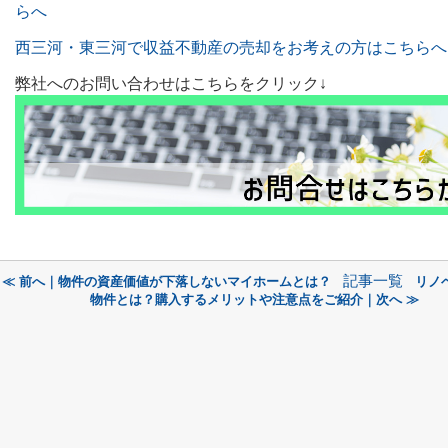
らへ
西三河・東三河で収益不動産の売却をお考えの方はこちらへ
弊社へのお問い合わせはこちらをクリック↓
記事一覧
≪ 前へ｜物件の資産価値が下落しないマイホームとは？
リノ
物件とは？購入するメリットや注意点をご紹介｜次へ ≫