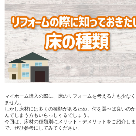
マイホーム購入の際に、床のリフォームを考える方も少なく
ません。
しかし床材には多くの種類があるため、何を選べば良いのか
んでしまう方もいらっしゃるでしょう。
今回は、床材の種類別にメリット・デメリットをご紹介しま
で、ぜひ参考にしてみてください。