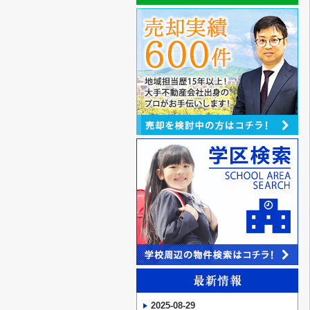
2025-08-29