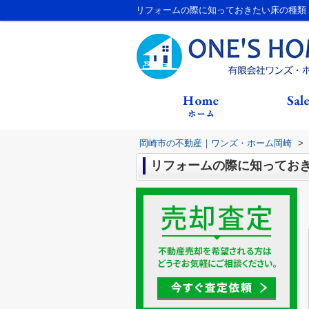
リフォームの際に知っておきたい床の種類
岡崎市の不動産｜ワンズ・ホーム岡崎
>
リフォームの際に知ってお