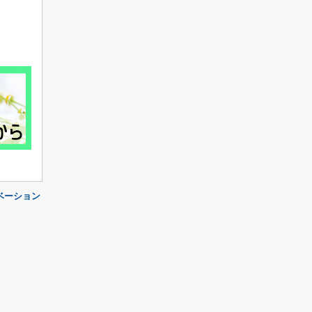
ベーション