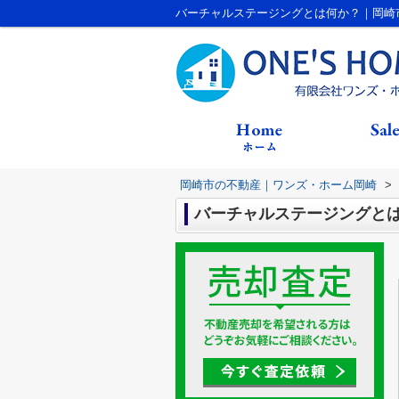
バーチャルステージングとは何か？｜岡崎
岡崎市の不動産｜ワンズ・ホーム岡崎
>
バーチャルステージングと