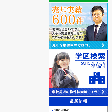
2025-08-29